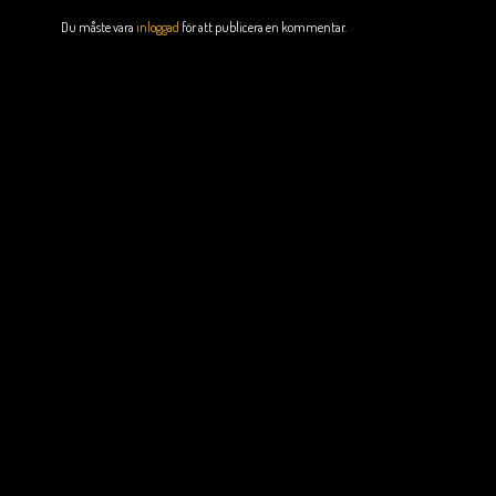
Du måste vara
inloggad
för att publicera en kommentar.